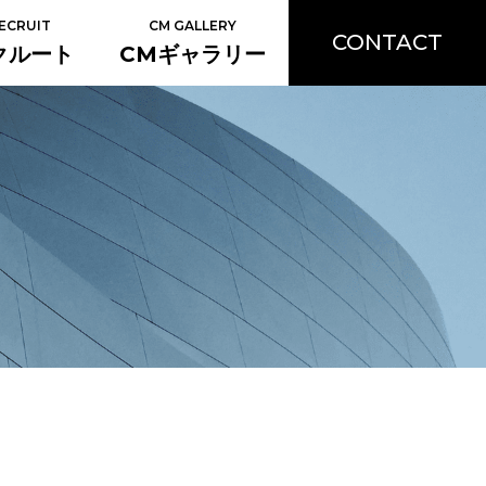
ECRUIT
CM GALLERY
CONTACT
クルート
CMギャラリー