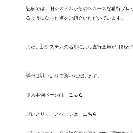
記事では、旧システムからのスムーズな移行プロ
るようになった点をご紹介いただいています。
また、新システムの活用により直行直帰が可能と
詳細は以下よりご覧いただけます。
導入事例ページは
こちら
プレスリリースページは
こちら