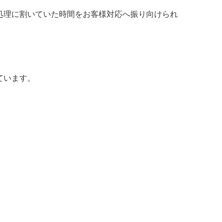
処理に割いていた時間をお客様対応へ振り向けられ
ています。