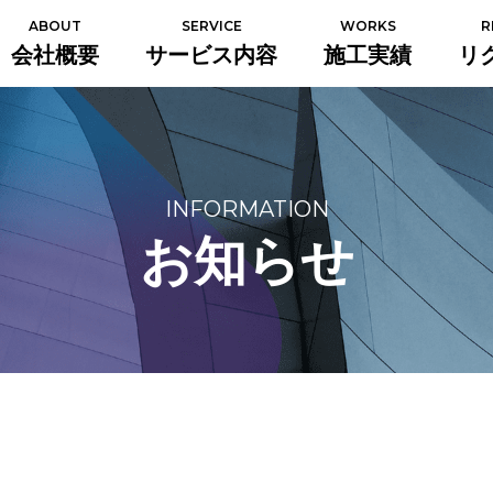
ABOUT
SERVICE
WORKS
R
会社概要
サービス内容
施工実績
リ
INFORMATION
お知らせ