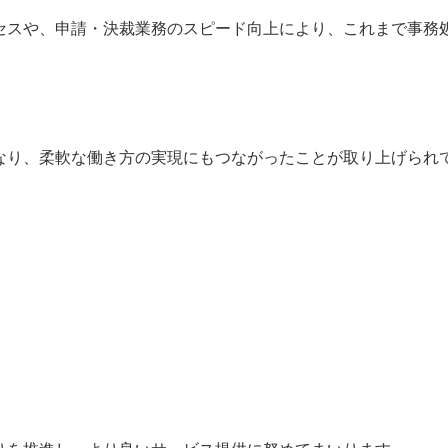
セスや、申請・決裁業務のスピード向上により、これまで事務
なり、柔軟な働き方の実現にもつながったことが取り上げられ