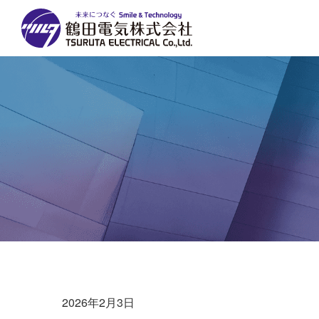
2026年2月3日