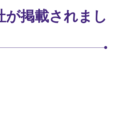
当社が掲載されまし