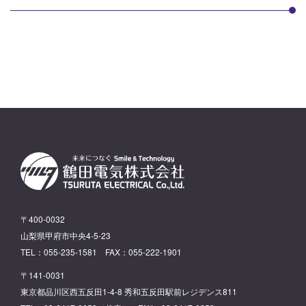
〒400-0032
山梨県甲府市中央4-5-23
TEL：055-235-1581 FAX：055-222-1901
〒141-0031
東京都品川区西五反田1-4-8 秀和五反田駅前レジデンス811