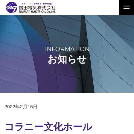
INFORMATION
お知らせ
2022年2月15日
コラニー文化ホール