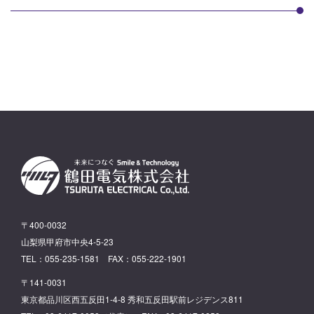
〒400-0032
山梨県甲府市中央4-5-23
TEL：055-235-1581 FAX：055-222-1901
〒141-0031
東京都品川区西五反田1-4-8 秀和五反田駅前レジデンス811