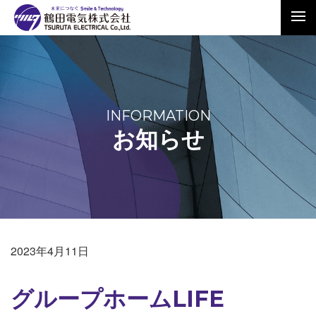
INFORMATION
お知らせ
2023年4月11日
グループホームLIFE