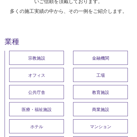
いご信頼を頂戴しております。
多くの施工実績の中から、その一例をご紹介します。
業種
宗教施設
金融機関
オフィス
工場
公共庁舎
教育施設
医療・福祉施設
商業施設
ホテル
マンション