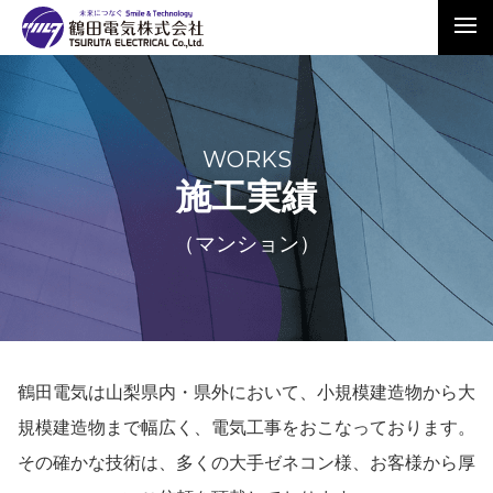
WORKS
施工実績
（マンション）
鶴田電気は山梨県内・県外において、小規模建造物から大
規模建造物まで幅広く、電気工事をおこなっております。
その確かな技術は、多くの大手ゼネコン様、お客様から厚