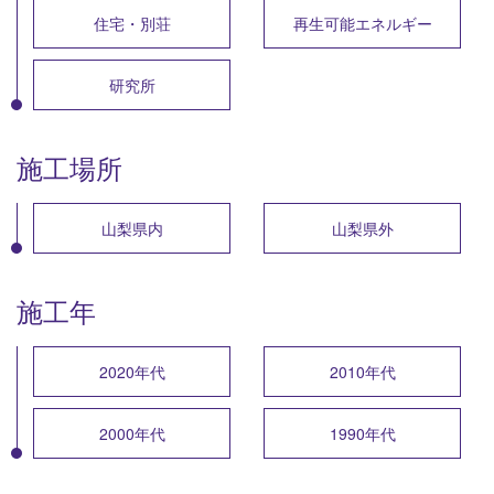
住宅・別荘
再生可能エネルギー
研究所
施工場所
山梨県内
山梨県外
施工年
2020年代
2010年代
2000年代
1990年代