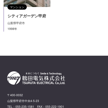
マンション
シティアガーデン甲府
山梨県甲府市
1998年
〒400-0032
山梨県甲府市中央4-5-23
TEL：055-235-1581 FAX：055-222-1901