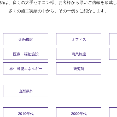
術は、多くの大手ゼネコン様、お客様から厚いご信頼を頂戴し
多くの施工実績の中から、その一例をご紹介します。
金融機関
オフィス
医療・福祉施設
商業施設
再生可能エネルギー
研究所
山梨県外
2010年代
2000年代