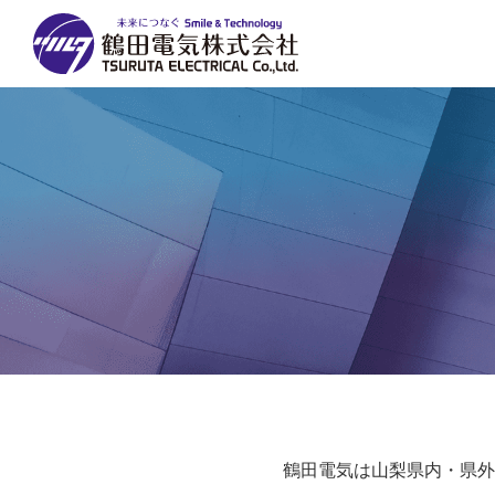
鶴田電気は山梨県内・県外