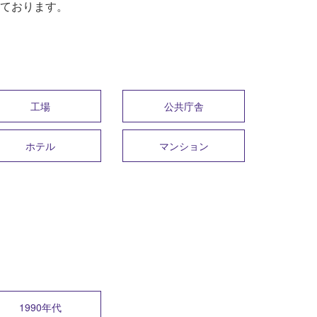
ております。
工場
公共庁舎
ホテル
マンション
1990年代