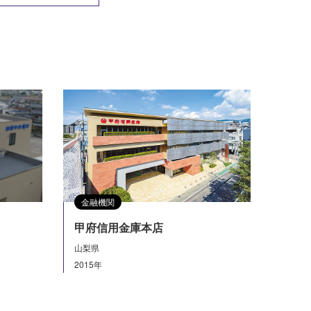
金融機関
甲府信用金庫本店
山梨県
2015年