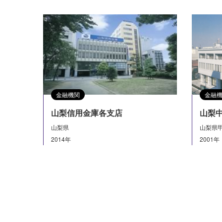
金融機関
金融
山梨信用金庫各支店
山梨
山梨県
山梨県
2014年
2001年