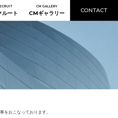
ECRUIT
CM GALLERY
CONTACT
クルート
CMギャラリー
事をおこなっております。