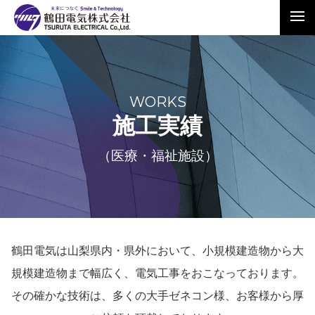
WORKS
施工実績
（医療・福祉施設）
鶴田電気は山梨県内・県外において、小規模建造物から大
規模建造物まで幅広く、電気工事をおこなっております。
その確かな技術は、多くの大手ゼネコン様、お客様から厚