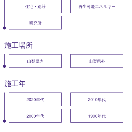
住宅・別荘
再生可能エネルギー
研究所
施工場所
山梨県内
山梨県外
施工年
2020年代
2010年代
2000年代
1990年代