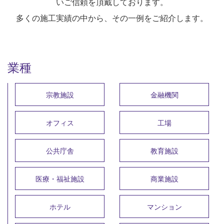
いご信頼を頂戴しております。
多くの施工実績の中から、その一例をご紹介します。
業種
宗教施設
金融機関
オフィス
工場
公共庁舎
教育施設
医療・福祉施設
商業施設
ホテル
マンション